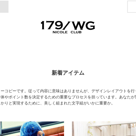
179/WG
新着アイテム
ミーコピーです。従って内容に意味はありませんが、デザインレイアウトを行
書体やポイント数を決定するための重要なプロセスを担っています。あなたが
っかりと実現するために、美しく組まれた文字組がいかに重要か。